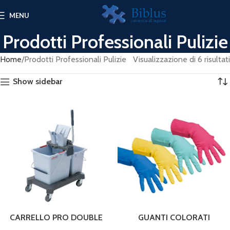
MENU
Prodotti Professionali Pulizie
Home
Prodotti Professionali Pulizie
Visualizzazione di 6 risultati
Show sidebar
CARRELLO PRO DOUBLE
GUANTI COLORATI