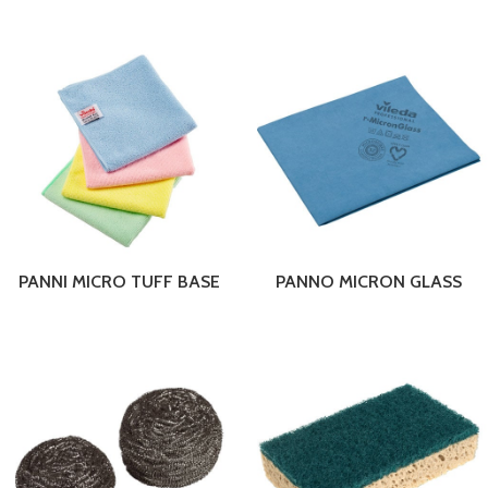
PANNI MICRO TUFF BASE
PANNO MICRON GLASS