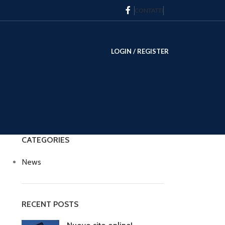
CONTATTI
LOGIN / REGISTER
CATEGORIES
News
RECENT POSTS