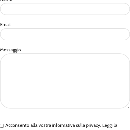
Email
Messaggio
Acconsento alla vostra informativa sulla privacy.
Leggi la