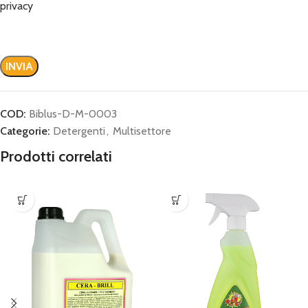
privacy
COD:
Biblus-D-M-0003
Categorie:
Detergenti
,
Multisettore
Prodotti correlati