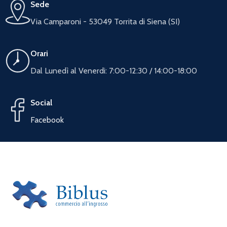
Sede
Via Camparoni - 53049 Torrita di Siena (SI)
Orari
Dal Lunedì al Venerdi: 7:00-12:30 / 14:00-18:00
Social
Facebook